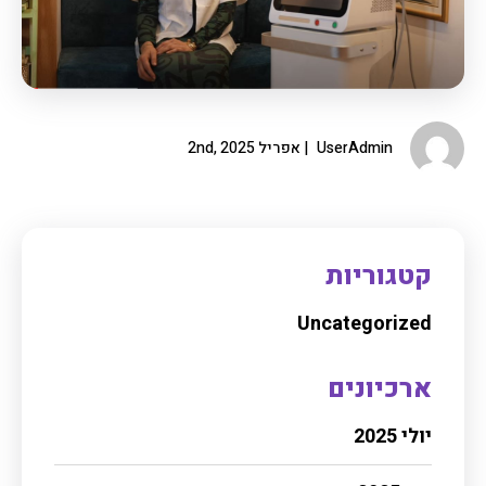
UserAdmin
אפריל 2nd, 2025
קטגוריות
Uncategorized
ארכיונים
יולי 2025