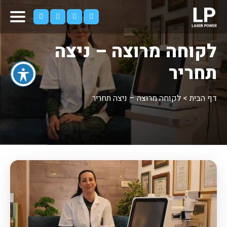
לקוחה מרוצה – ניצה
תחריר
דף הבית
>
לקוחה מרוצה – ניצה תחריר