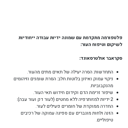
פלטפורמה מתקדמת עם שמונה ידיות עבודה ייחודיות
לשיקום וטיפוח העור:
סקראבר אולטרסאונד:
התחדשות: הסרה יעילה של תאים מתים מהעור.
ניקוי עמוק ואיזון בלוטות חלב: הסרת שומנים וזיהומים
מהנקבוביות.
שיפור זרימת הדם וקידום חידוש תאי העור.
2 ידיות למזותרפיה ללא מחטים (לעור דק ועור עבה):
החדרה ממוקדת של חומרים פעילים לעור.
הזנה ולחות מוגברים עם ספיגה עמוקה של רכיבים
טיפוליים.