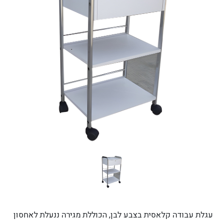
עגלת עבודה קלאסית בצבע לבן, הכוללת מגירה ננעלת לאחסון