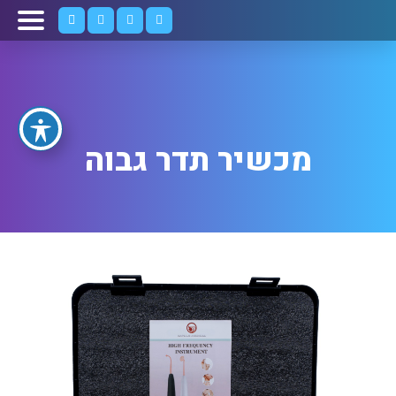
מכשיר תדר גבוה