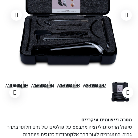
מטרה ויישומים עיקריים
טיפול הדרסונווליזציה מתבסס על פולסים של זרם חלופי בתדר
גבוה, המועברים לעור דרך אלקטרודות זכוכית מיוחדות