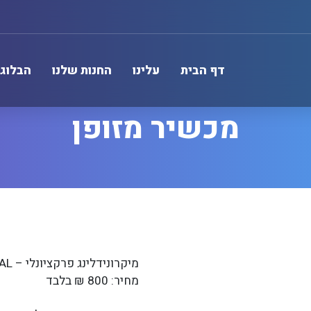
דף הבית
עלינו
החנות שלנו
הבלוג 
מכשיר מזופן
מיקרונידלינג פרקציונלי – IMPULS MEDICAL
מחיר: 800 ₪ בלבד