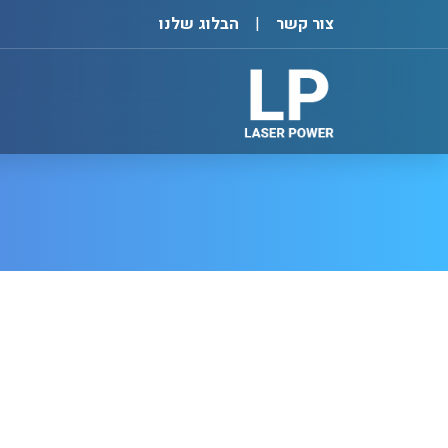
צור קשר
הבלוג שלנו