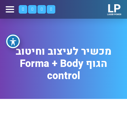
מכשיר לעיצוב וחיטוב
הגוף Forma + Body
control