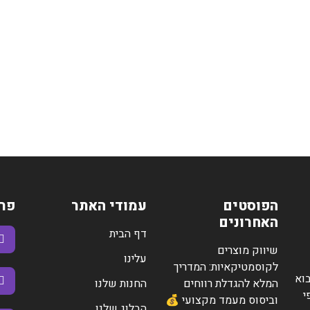
הפוסטים
עמודי האתר
פר
האחרונים
דף הבית
שיווק מוצרים
עלינו
לקוסמטיקאיות: המדריך
וא
המלא להגדלת רווחים
החנות שלנו
י
וביסוס מעמד מקצועי 💰
הבלוג שלנו