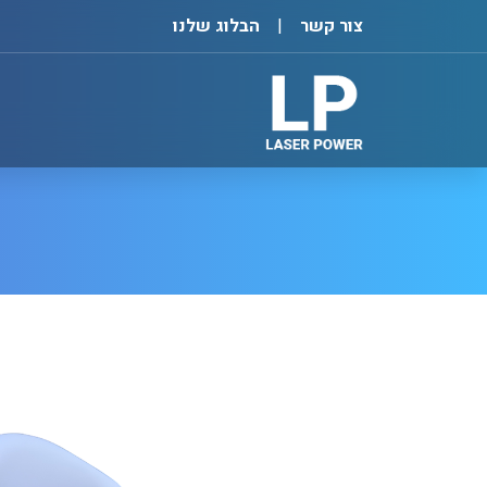
צור קשר
הבלוג שלנו