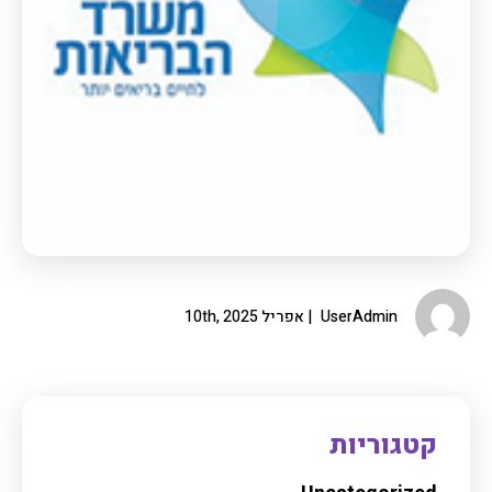
UserAdmin
אפריל 10th, 2025
קטגוריות