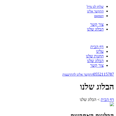
שלחו לנו מייל
התקשר אלינו
ווטסאפ
צור קשר
הבלוג שלנו
דף הבית
עלינו
החנות שלנו
הבלוג שלנו
צור קשר
0552115787
התקשר אלינו להתייעצות
הבלוג שלנו
דף הבית
>
הבלוג שלנו
הבלוגים האחרונים