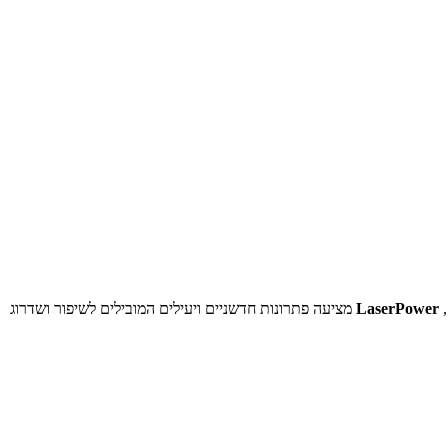
,
LaserPower
מציעה פתרונות חדשניים ויעילים המובילים לשיפור ושדרוג