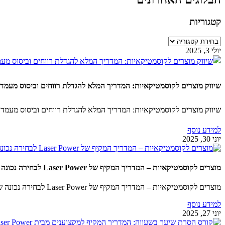
קטגוריות
קטגוריות
יולי 3, 2025
שיווק מוצרים לקוסמטיקאיות: המדריך המלא להגדלת רווחים וביסוס מעמד 
שיווק מוצרים לקוסמטיקאיות: המדריך המלא להגדלת רווחים וביסוס מעמד מקצועי 💰 
למידע נוסף
יוני 30, 2025
מוצרים לקוסמטיקאיות – המדריך המקיף של Laser Power לבחירה נכונה שתקפיץ את הקליניקה שלכן
מוצרים לקוסמטיקאיות – המדריך המקיף של Laser Power לבחירה נכונה שתקפיץ את הקליניקה שלכן ברוכות…
למידע נוסף
יוני 27, 2025